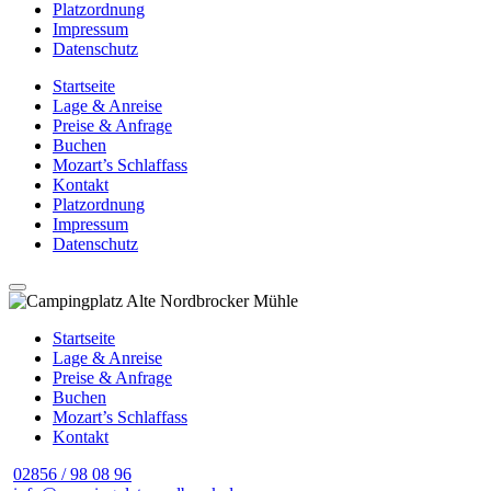
Platzordnung
Impressum
Datenschutz
Startseite
Lage & Anreise
Preise & Anfrage
Buchen
Mozart’s Schlaffass
Kontakt
Platzordnung
Impressum
Datenschutz
Startseite
Lage & Anreise
Preise & Anfrage
Buchen
Mozart’s Schlaffass
Kontakt
02856 / 98 08 96