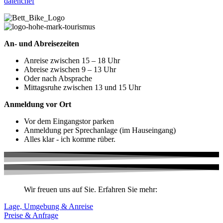
datenchef
An- und Abreisezeiten
Anreise zwischen 15 – 18 Uhr​
Abreise zwischen 9 – 13 Uhr​
Oder nach Absprache
Mittagsruhe zwischen 13 und 15 Uhr
Anmeldung vor Ort
Vor dem Eingangstor parken
Anmeldung per Sprechanlage (im Hauseingang)
Alles klar - ich komme rüber.
Wir freuen uns auf Sie. Erfahren Sie mehr:
Lage, Umgebung & Anreise
Preise & Anfrage